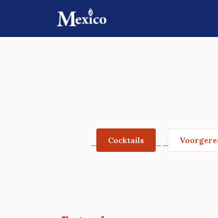
Cocktails
Voorgere